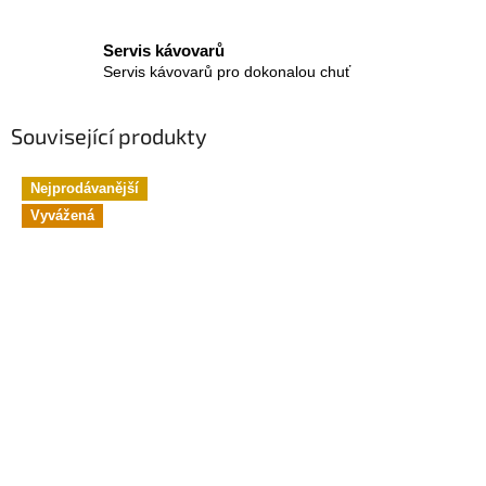
Servis kávovarů
Servis kávovarů pro dokonalou chuť
Související produkty
Nejprodávanější
Vyvážená