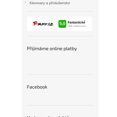
Kávovary a příslušenství
Přijímáme online platby
Facebook