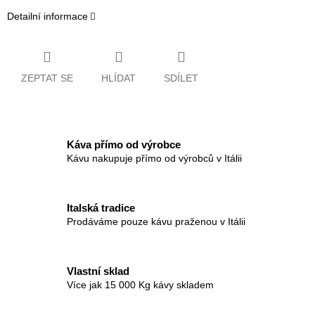
Detailní informace
ZEPTAT SE
HLÍDAT
SDÍLET
Káva přímo od výrobce
Kávu nakupuje přímo od výrobců v Itálii
Italská tradice
Prodáváme pouze kávu praženou v Itálii
Vlastní sklad
Více jak 15 000 Kg kávy skladem