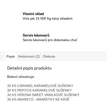
Vlastní sklad
Více jak 15 000 Kg kávy skladem
Servis kávovarů
Servis kávovarů pro dokonalou chuť
Popis
Hodnocení (2)
Diskuze
Detailní popis produktu
Balení obsahuje:
30 KS CARAMEL KARAMELOVÉ SUŠENKY
30 KS PEPITOS KARAMELOVÉ SUŠENKY
30 KS VERONA SWEET VANILKOVÉ SUŠENKY
30 KS AMARETO - AMARETKY KE KÁVĚ