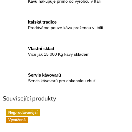
Kávu nakupuje přímo od výrobců v Itálii
Italská tradice
Prodáváme pouze kávu praženou v Itálii
Vlastní sklad
Více jak 15 000 Kg kávy skladem
Servis kávovarů
Servis kávovarů pro dokonalou chuť
Související produkty
Nejprodávanější
Vyvážená