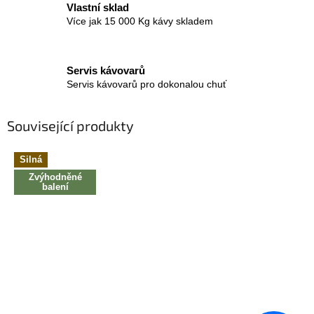
Vlastní sklad
Více jak 15 000 Kg kávy skladem
Servis kávovarů
Servis kávovarů pro dokonalou chuť
Související produkty
Silná
Zvýhodněné
balení