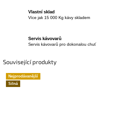
Vlastní sklad
Více jak 15 000 Kg kávy skladem
Servis kávovarů
Servis kávovarů pro dokonalou chuť
Související produkty
Nejprodávanější
Silná